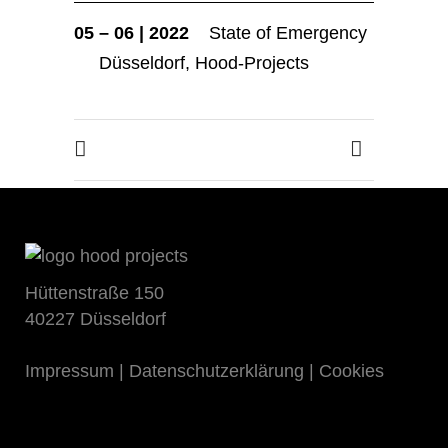
05 – 06 | 2022
State of Emergency
Düsseldorf, Hood-Projects
Hüttenstraße 150
40227 Düsseldorf
Impressum
|
Datenschutzerklärung
|
Cookies