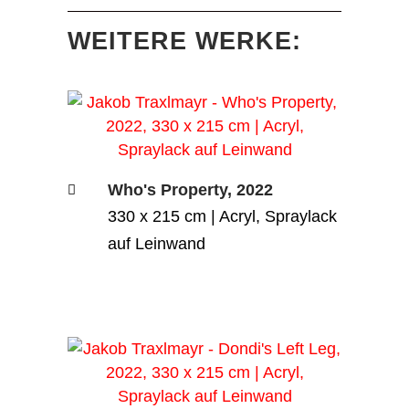
WEITERE WERKE:
Who's Property, 2022
330 x 215 cm | Acryl, Spraylack
auf Leinwand