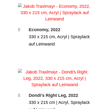
Economy, 2022
330 x 215 cm, Acryl | Spraylack
auf Leinwand
Dondi's Right Leg, 2022
330 x 215 cm | Acryl, Spraylack