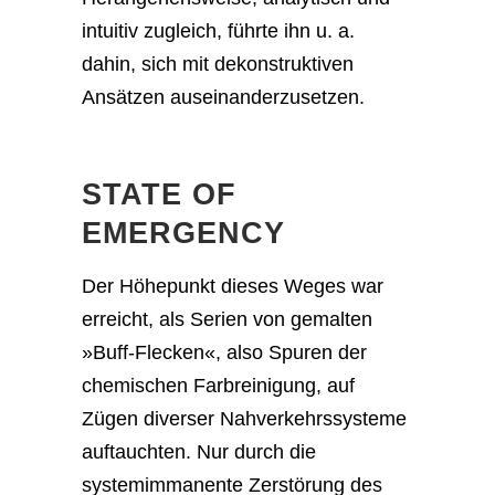
intuitiv zugleich, führte ihn u. a.
dahin, sich mit dekonstruktiven
Ansätzen auseinanderzusetzen.
STATE OF
EMERGENCY
Der Höhepunkt dieses Weges war
erreicht, als Serien von gemalten
»Buff-Flecken«, also Spuren der
chemischen Farbreinigung, auf
Zügen diverser Nahverkehrssysteme
auftauchten. Nur durch die
systemimmanente Zerstörung des