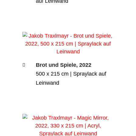
auf Leinwand
Brot und Spiele, 2022
500 x 215 cm | Spraylack auf
Leinwand