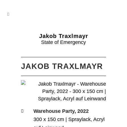
Jakob Traxlmayr
State of Emergency
JAKOB TRAXLMAYR
Warehouse Party, 2022
300 x 150 cm | Spraylack, Acryl