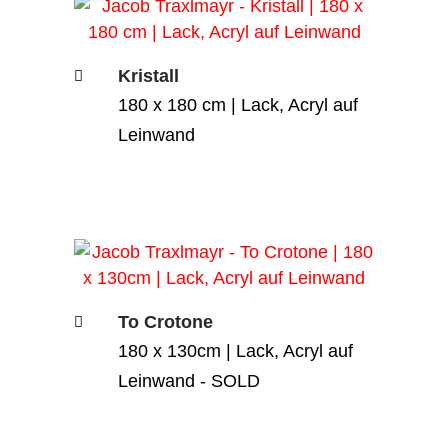
Kristall
180 x 180 cm | Lack, Acryl auf
Leinwand
To Crotone
180 x 130cm | Lack, Acryl auf
Leinwand - SOLD