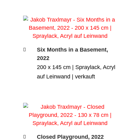
Six Months in a Basement,
2022
200 x 145 cm | Spraylack, Acryl
auf Leinwand | verkauft
Closed Playground, 2022