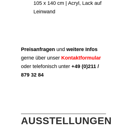
105 x 140 cm | Acryl, Lack auf
Leinwand
Preisanfragen
und
weitere Infos
gerne über unser
Kontaktformular
oder telefonisch unter
+49 (0)211 /
879 32 84
AUSSTELLUNGEN