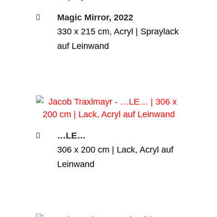
Magic Mirror, 2022
330 x 215 cm, Acryl | Spraylack
auf Leinwand
…LE…
306 x 200 cm | Lack, Acryl auf
Leinwand