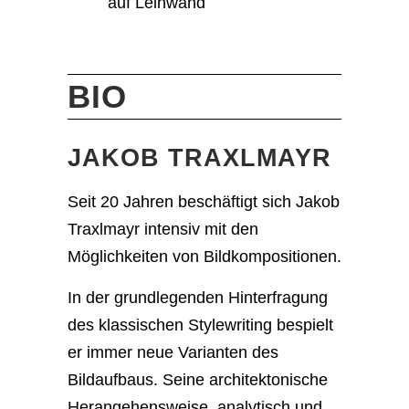
auf Leinwand
BIO
JAKOB TRAXLMAYR
Seit 20 Jahren beschäftigt sich Jakob
Traxlmayr intensiv mit den
Möglichkeiten von Bildkompositionen.
In der grundlegenden Hinterfragung
des klassischen Stylewriting bespielt
er immer neue Varianten des
Bildaufbaus. Seine architektonische
Herangehensweise, analytisch und