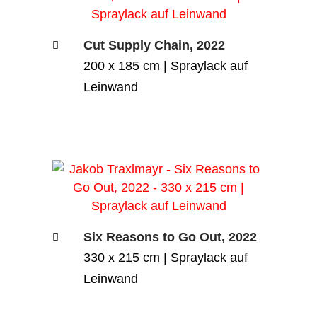
Cut Supply Chain, 2022
200 x 185 cm | Spraylack auf
Leinwand
Six Reasons to Go Out, 2022
330 x 215 cm | Spraylack auf
Leinwand