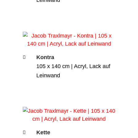
Leinwand
Kontra
105 x 140 cm | Acryl, Lack auf
Leinwand
Kette