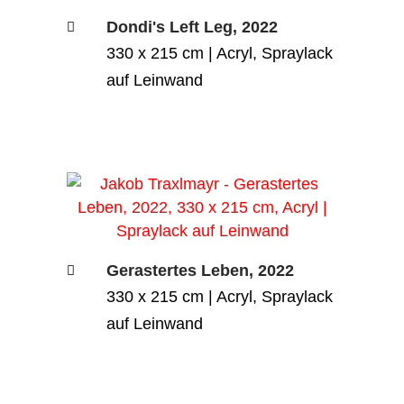
Dondi's Left Leg, 2022
330 x 215 cm | Acryl, Spraylack
auf Leinwand
Gerastertes Leben, 2022
330 x 215 cm | Acryl, Spraylack
auf Leinwand