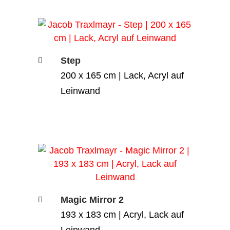
Step
200 x 165 cm | Lack, Acryl auf
Leinwand
Magic Mirror 2
193 x 183 cm | Acryl, Lack auf