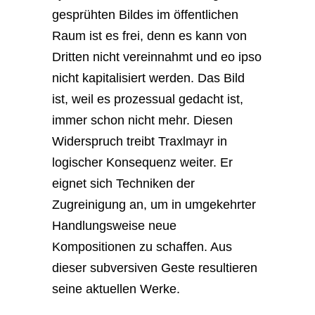
gesprühten Bildes im öffentlichen
Raum ist es frei, denn es kann von
Dritten nicht vereinnahmt und eo ipso
nicht kapitalisiert werden. Das Bild
ist, weil es prozessual gedacht ist,
immer schon nicht mehr. Diesen
Widerspruch treibt Traxlmayr in
logischer Konsequenz weiter. Er
eignet sich Techniken der
Zugreinigung an, um in umgekehrter
Handlungsweise neue
Kompositionen zu schaffen. Aus
dieser subversiven Geste resultieren
seine aktuellen Werke.