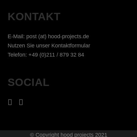
KONTAKT
E-Mail:
post (at) hood-projects.de
Nutzen Sie unser Kontaktformular
Telefon: +49 (0)211 / 879 32 84
SOCIAL
© Copyright
hood projects 2021