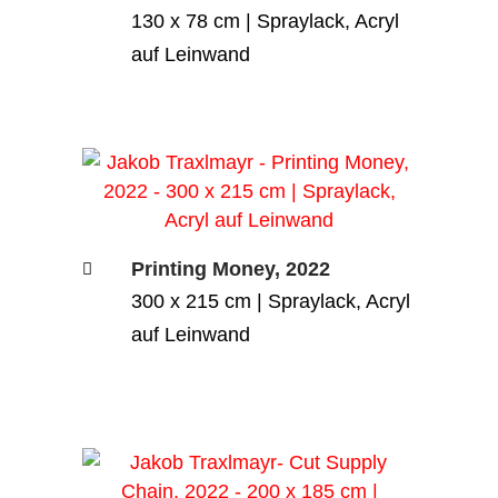
130 x 78 cm | Spraylack, Acryl
auf Leinwand
Printing Money, 2022
300 x 215 cm | Spraylack, Acryl
auf Leinwand