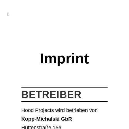
Imprint
BETREIBER
Hood Projects wird betrieben von
Kopp-Michalski GbR
Hüttenstraße 156