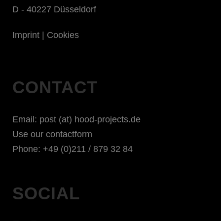
D - 40227 Düsseldorf
Imprint
|
Cookies
CONTACT
Email: post (at) hood-projects.de
Use our contactform
Phone: +49 (0)211 / 879 32 84
SOCIAL